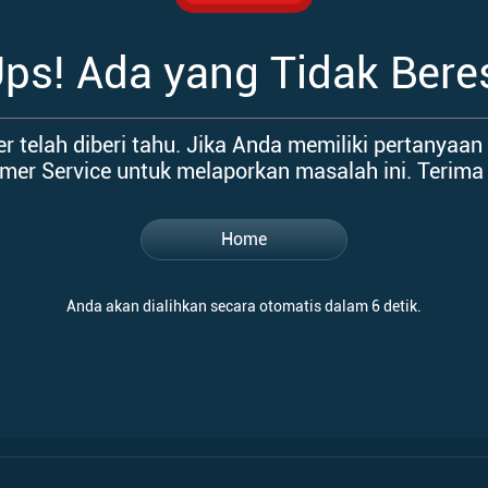
ps! Ada yang Tidak Bere
telah diberi tahu. Jika Anda memiliki pertanyaan l
mer Service untuk melaporkan masalah ini. Terima 
Home
Anda akan dialihkan secara otomatis dalam 6 detik.