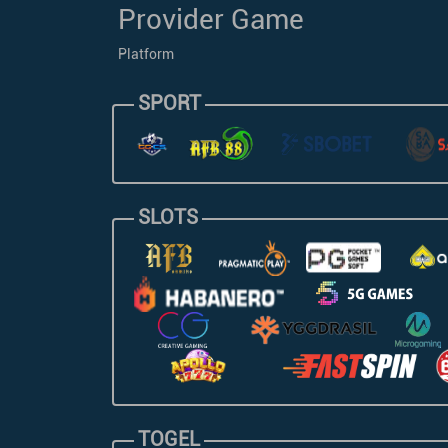
Provider Game
Platform
SPORT
SLOTS
TOGEL