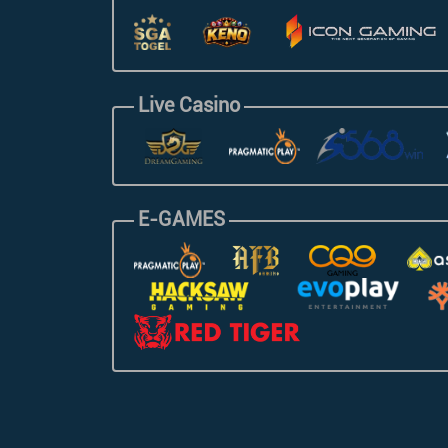
Live Casino
E-GAMES