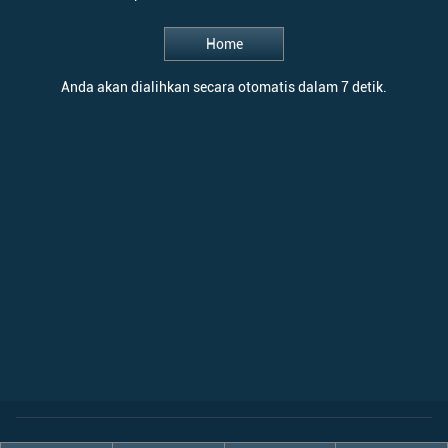
Home
Anda akan dialihkan secara otomatis dalam 7 detik.